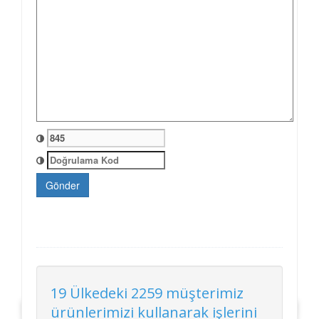
Gönder
19 Ülkedeki 2259 müşterimiz
ürünlerimizi kullanarak işlerini