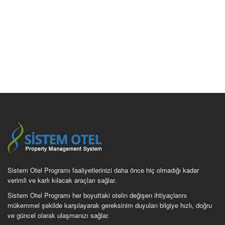
Sistem Otel Programı faaliyetlerinizi daha önce hiç olmadığı kadar
verimli ve karlı kılacak araçları sağlar.
Sistem Otel Programı her boyuttaki otelin değişen ihtiyaçlarını
mükemmel şekilde karşılayarak gereksinim duyulan bilgiye hızlı, doğru
ve güncel olarak ulaşmanızı sağlar.