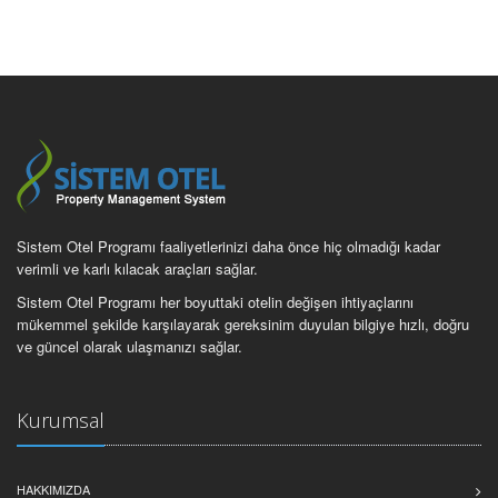
Sistem Otel Programı faaliyetlerinizi daha önce hiç olmadığı kadar
verimli ve karlı kılacak araçları sağlar.
Sistem Otel Programı her boyuttaki otelin değişen ihtiyaçlarını
mükemmel şekilde karşılayarak gereksinim duyulan bilgiye hızlı, doğru
ve güncel olarak ulaşmanızı sağlar.
Kurumsal
HAKKIMIZDA