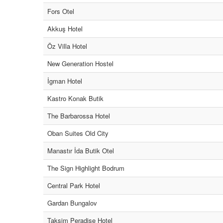
Fors Otel
Akkuş Hotel
Öz Villa Hotel
New Generation Hostel
İgman Hotel
Kastro Konak Butik
The Barbarossa Hotel
Oban Suites Old City
Manastır İda Butik Otel
The Sign Highlight Bodrum
Central Park Hotel
Gardan Bungalov
Taksim Peradise Hotel