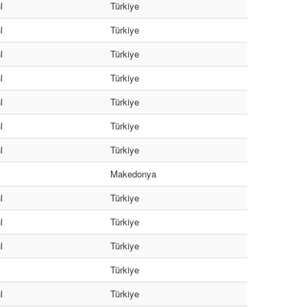
l
Türkiye
l
Türkiye
l
Türkiye
l
Türkiye
l
Türkiye
l
Türkiye
l
Türkiye
Makedonya
l
Türkiye
l
Türkiye
l
Türkiye
Türkiye
l
Türkiye