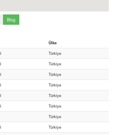
Blog
Ülke
l
Türkiye
l
Türkiye
l
Türkiye
l
Türkiye
l
Türkiye
l
Türkiye
Türkiye
l
Türkiye