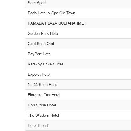
Sare Apart
Dodo Hotel & Spa Old Town
RAMADA PLAZA SULTANAHMET
Golden Park Hotel
Gold Suite Otel
BeyPort Hotel
Karaköy Prive Suites
Expoist Hotel
No 33 Suite Hotel
Floransa City Hotel
Lion Stone Hotel
The Wisdom Hotel
Hotel Efendi