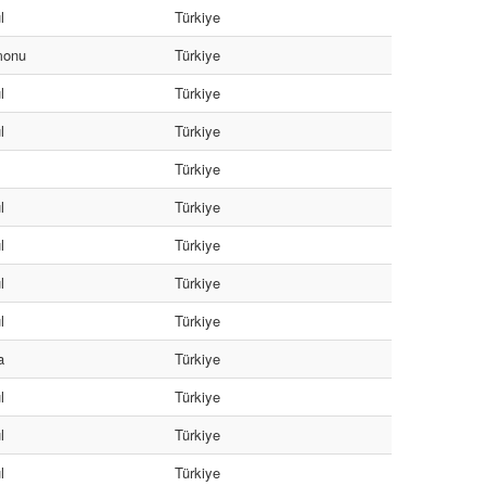
l
Türkiye
monu
Türkiye
l
Türkiye
l
Türkiye
Türkiye
l
Türkiye
l
Türkiye
l
Türkiye
l
Türkiye
a
Türkiye
l
Türkiye
l
Türkiye
l
Türkiye