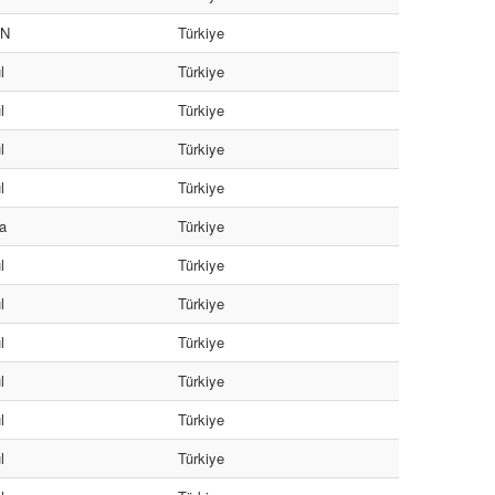
İN
Türkiye
l
Türkiye
l
Türkiye
l
Türkiye
l
Türkiye
a
Türkiye
l
Türkiye
l
Türkiye
l
Türkiye
l
Türkiye
l
Türkiye
l
Türkiye