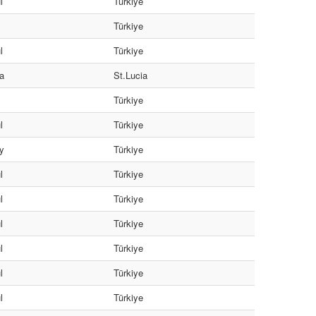
l
Türkiye
Türkiye
l
Türkiye
a
St.Lucia
Türkiye
l
Türkiye
y
Türkiye
l
Türkiye
l
Türkiye
l
Türkiye
l
Türkiye
l
Türkiye
l
Türkiye