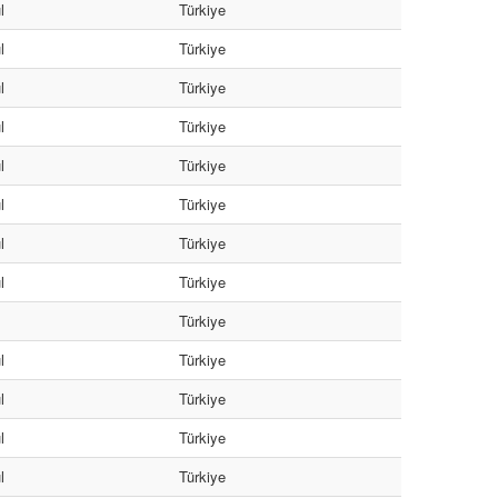
l
Türkiye
l
Türkiye
l
Türkiye
l
Türkiye
l
Türkiye
l
Türkiye
l
Türkiye
l
Türkiye
Türkiye
l
Türkiye
l
Türkiye
l
Türkiye
l
Türkiye