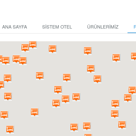
ANA SAYFA
SISTEM OTEL
ÜRÜNLERIMIZ