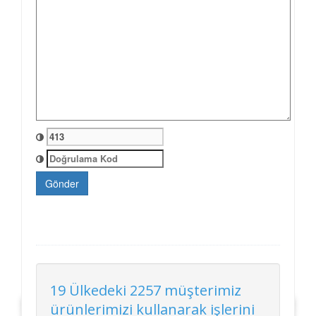
Gönder
19 Ülkedeki 2257 müşterimiz
ürünlerimizi kullanarak işlerini