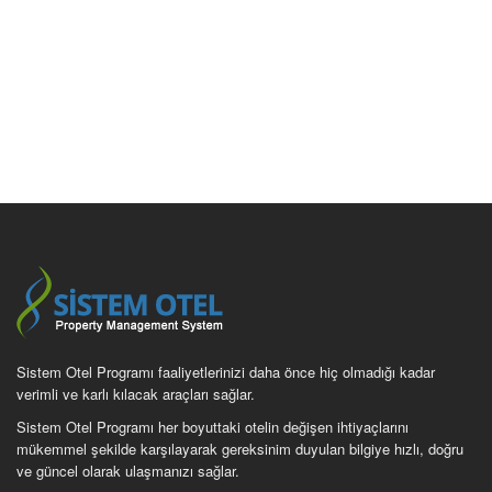
Sistem Otel Programı faaliyetlerinizi daha önce hiç olmadığı kadar
verimli ve karlı kılacak araçları sağlar.
Sistem Otel Programı her boyuttaki otelin değişen ihtiyaçlarını
mükemmel şekilde karşılayarak gereksinim duyulan bilgiye hızlı, doğru
ve güncel olarak ulaşmanızı sağlar.